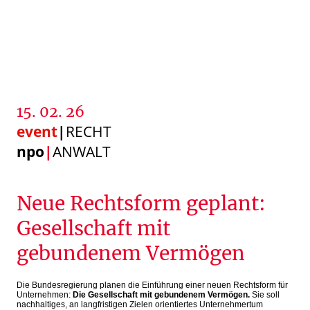
15. 02. 26
event
|
RECHT
npo
|
ANWALT
Neue Rechtsform geplant:
Gesellschaft mit
gebundenem Vermögen
Die Bundesregierung planen die Einführung einer neuen Rechtsform für
Unternehmen:
Die Gesellschaft mit gebundenem Vermögen.
Sie soll
nachhaltiges, an langfristigen Zielen orientiertes Unternehmertum