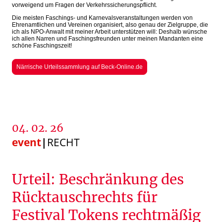
vorweigend um Fragen der Verkehrssicherungspflicht.
Die meisten Faschings- und Karnevalsveranstaltungen werden von
Ehrenamtlichen und Vereinen organisiert, also genau der Zielgruppe, die
ich als NPO-Anwalt mit meiner Arbeit unterstützen will: Deshalb wünsche
ich allen Narren und Faschingsfreunden unter meinen Mandanten eine
schöne Faschingszeit!
Närrische Urteilssammlung auf Beck-Online.de
04. 02. 26
event
|
RECHT
Urteil: Beschränkung des
Rücktauschrechts für
Festival Tokens rechtmäßig